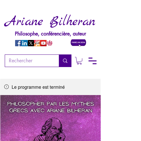
Ariane Bilheran
Philosophe, conférencière, auteur
Le programme est terminé