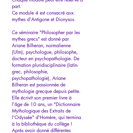
part.
Ce module 4 est consacré aux
mythes d'Antigone et Dionysos.
Ce séminaire "Philosopher par les
mythes grecs" est donné par
Ariane Bilheran, normalienne
(Ulm), psychologue, philosophe,
docteur en psychopathologie. De
formation pluridisciplinaire (latin-
grec, philosophie,
psychopathologie), Ariane
Bilheran est passionnée de
mythologie grecque depuis petite.
Elle écrivit son premier livre à
l'âge de 10 ans, un "Dictionnaire
Mythologique des Extraits de
l'Odyssée" d'Homère, qui termina
à la bibliothèque du collège !
Après avoir donné différentes