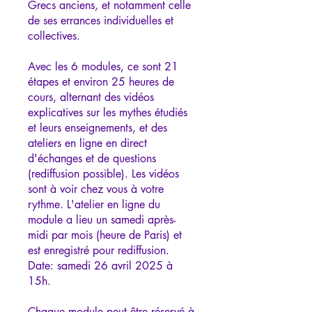
Grecs anciens, et notamment celle
de ses errances individuelles et
collectives.
Avec les 6 modules, ce sont 21
étapes et environ 25 heures de
cours, alternant des vidéos
explicatives sur les mythes étudiés
et leurs enseignements, et des
ateliers en ligne en direct
d'échanges et de questions
(rediffusion possible). Les vidéos
sont à voir chez vous à votre
rythme. L'atelier en ligne du
module a lieu un samedi après-
midi par mois (heure de Paris) et
est enregistré pour rediffusion.
Date: samedi 26 avril 2025 à
15h.
Chaque module peut être réservé à