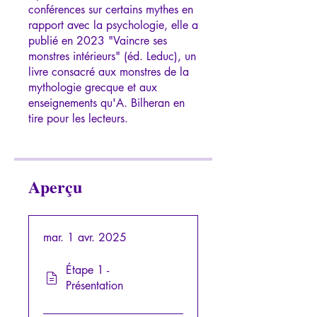
conférences sur certains mythes en
rapport avec la psychologie, elle a
publié en 2023 "Vaincre ses
monstres intérieurs" (éd. Leduc), un
livre consacré aux monstres de la
mythologie grecque et aux
enseignements qu'A. Bilheran en
Aperçu
mar. 1 avr. 2025
Étape 1 -
Présentation