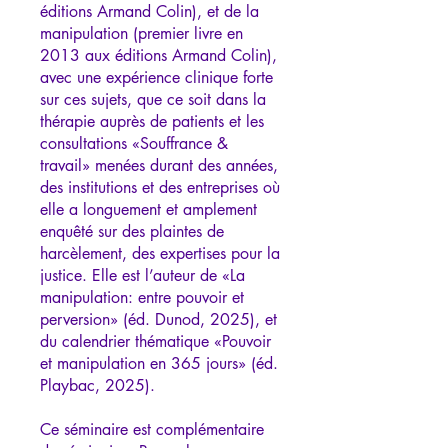
éditions Armand Colin), et de la
manipulation (premier livre en
2013 aux éditions Armand Colin),
avec une expérience clinique forte
sur ces sujets, que ce soit dans la
thérapie auprès de patients et les
consultations «Souffrance &
travail» menées durant des années,
des institutions et des entreprises où
elle a longuement et amplement
enquêté sur des plaintes de
harcèlement, des expertises pour la
justice. Elle est l’auteur de «La
manipulation: entre pouvoir et
perversion» (éd. Dunod, 2025), et
du calendrier thématique «Pouvoir
et manipulation en 365 jours» (éd.
Playbac, 2025).
Ce séminaire est complémentaire