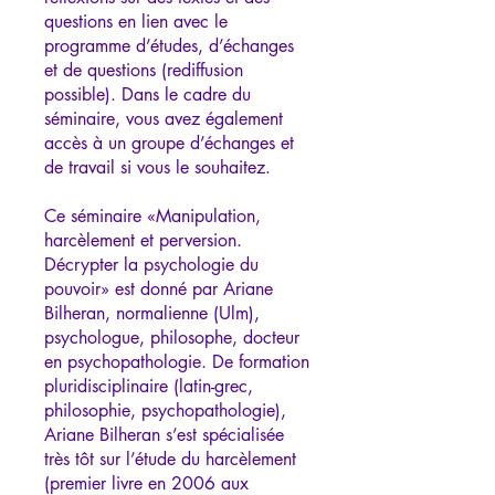
questions en lien avec le
programme d’études, d’échanges
et de questions (rediffusion
possible). Dans le cadre du
séminaire, vous avez également
accès à un groupe d’échanges et
de travail si vous le souhaitez.
Ce séminaire «Manipulation,
harcèlement et perversion.
Décrypter la psychologie du
pouvoir» est donné par Ariane
Bilheran, normalienne (Ulm),
psychologue, philosophe, docteur
en psychopathologie. De formation
pluridisciplinaire (latin-grec,
philosophie, psychopathologie),
Ariane Bilheran s’est spécialisée
très tôt sur l’étude du harcèlement
(premier livre en 2006 aux