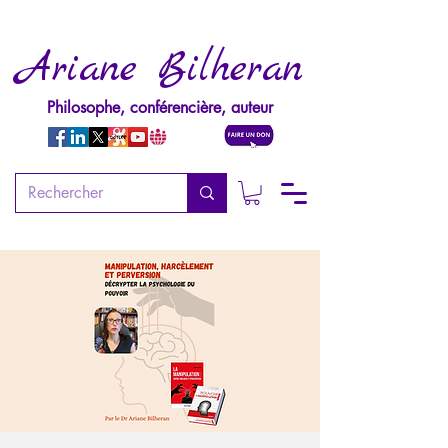
Ariane Bilheran
Philosophe, conférencière, auteur