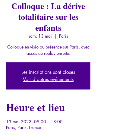
Colloque : La dérive
totalitaire sur les
enfants
sam. 13 mai
  |  
Paris
Colloque en visio ou présence sur Paris, avec
accès au replay ensuite.
Les inscriptions sont closes
Voir d'autres événements
Heure et lieu
13 mai 2023, 09:00 – 18:00
Paris, Paris, France