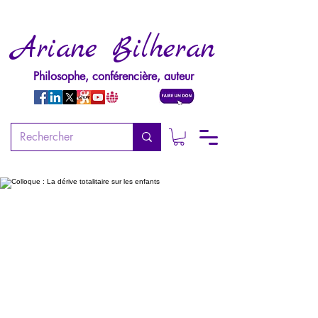
Ariane Bilheran
Philosophe, conférencière, auteur