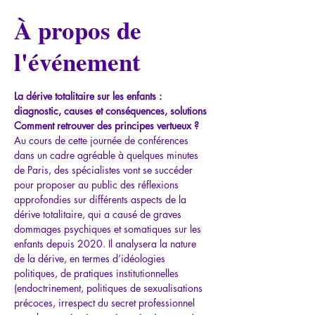
À propos de
l'événement
La dérive totalitaire sur les enfants : 
diagnostic, causes et conséquences, solutions 
Comment retrouver des principes vertueux ?
Au cours de cette journée de conférences 
dans un cadre agréable à quelques minutes 
de Paris, des spécialistes vont se succéder 
pour proposer au public des réflexions 
approfondies sur différents aspects de la 
dérive totalitaire, qui a causé de graves 
dommages psychiques et somatiques sur les 
enfants depuis 2020. Il analysera la nature 
de la dérive, en termes d’idéologies 
politiques, de pratiques institutionnelles 
(endoctrinement, politiques de sexualisations 
précoces, irrespect du secret professionnel 