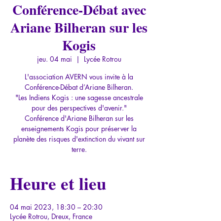
Conférence-Débat avec
Ariane Bilheran sur les
Kogis
jeu. 04 mai
  |  
Lycée Rotrou
L'association AVERN vous invite à la
Conférence-Débat d’Ariane Bilheran.
"Les Indiens Kogis : une sagesse ancestrale
pour des perspectives d'avenir."
Conférence d'Ariane Bilheran sur les
enseignements Kogis pour préserver la
planète des risques d'extinction du vivant sur
terre.
Heure et lieu
04 mai 2023, 18:30 – 20:30
Lycée Rotrou, Dreux, France