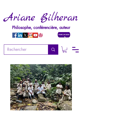
Ariane Bilheran
Philosophe, conférencière, auteur