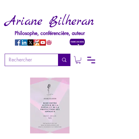
Ariane Bilheran
Philosophe, conférencière, auteur