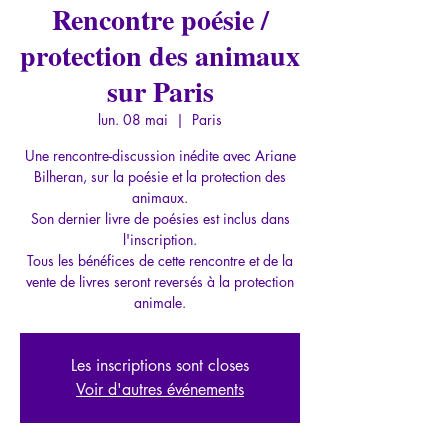
Rencontre poésie /
protection des animaux
sur Paris
lun. 08 mai
  |  
Paris
Une rencontre-discussion inédite avec Ariane
Bilheran, sur la poésie et la protection des
animaux.
Son dernier livre de poésies est inclus dans
l'inscription.
Tous les bénéfices de cette rencontre et de la
vente de livres seront reversés à la protection
Les inscriptions sont closes
Voir d'autres événements