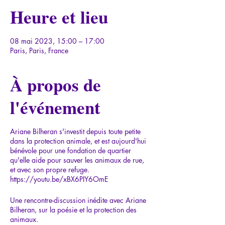
Heure et lieu
08 mai 2023, 15:00 – 17:00
Paris, Paris, France
À propos de
l'événement
Ariane Bilheran s'investit depuis toute petite
dans la protection animale, et est aujourd'hui
bénévole pour une fondation de quartier
qu'elle aide pour sauver les animaux de rue,
et avec son propre refuge.
https://youtu.be/xBX6PIY6OmE
Une rencontre-discussion inédite avec Ariane
Bilheran, sur la poésie et la protection des
animaux.