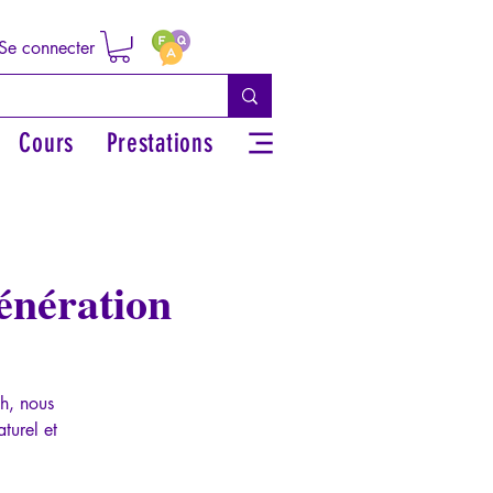
Se connecter
Cours
Prestations
énération
h, nous
turel et