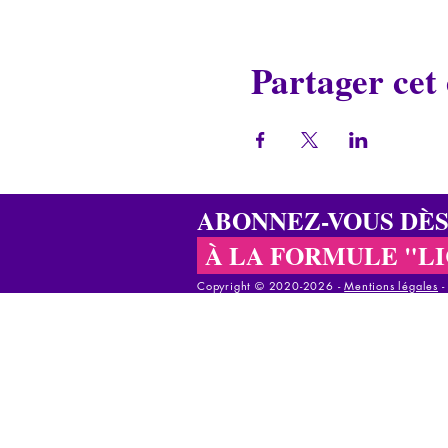
Partager cet
ABONNEZ-VOUS DÈ
À LA FORMULE "L
Copyright © 2020-2026 - ​
Mentions légales
Copyright © 2020-2025 - ​
Mentions légales
-
C
Copyright © 2020-2025 - ​
Mentions légales
-