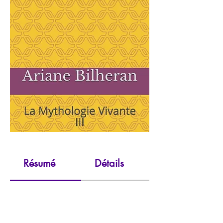
Résumé
Détails