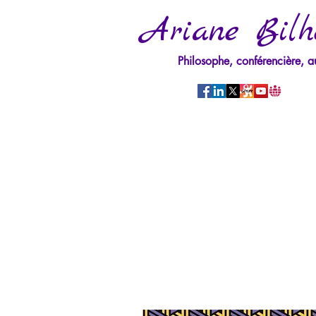
Ariane Bilh
Philosophe, conférencière, a