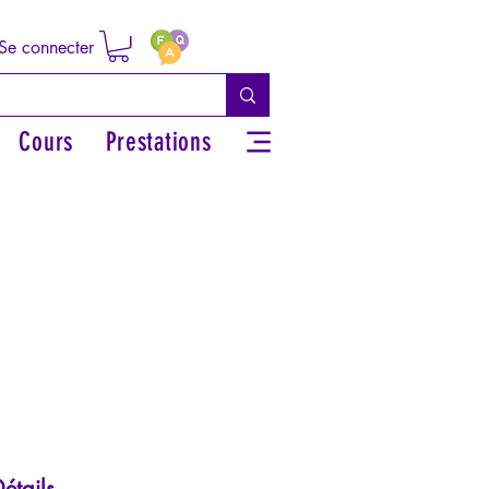
Se connecter
Cours
Prestations
étails