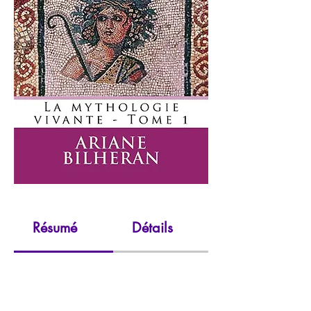
Résumé
Détails