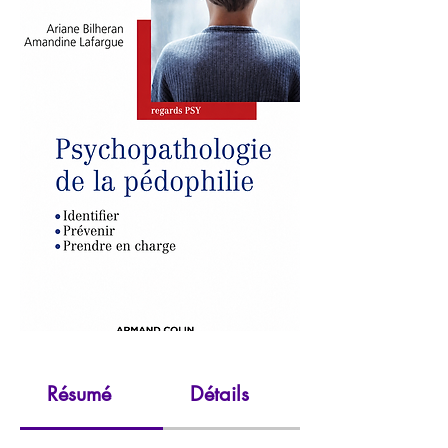
Résumé
Détails