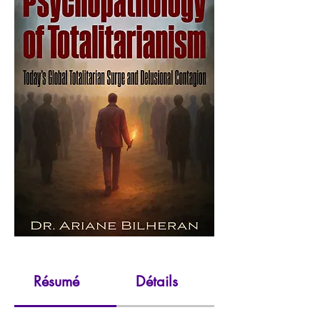
Résumé
Détails