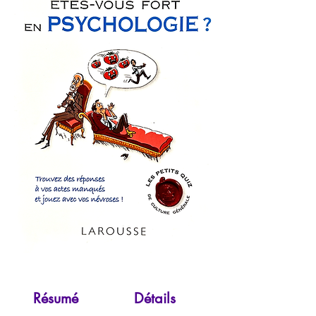
Résumé
Détails