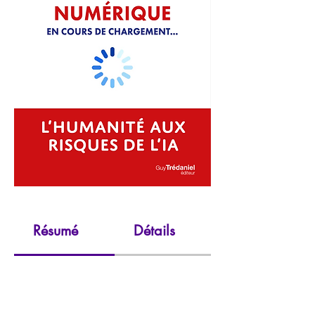
Résumé
Détails