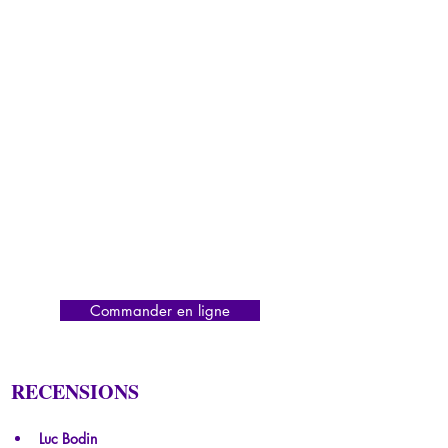
Commander en ligne
RECENSIONS
Luc Bodin