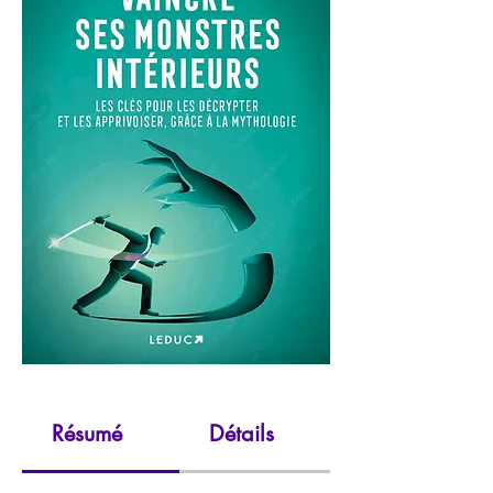
Résumé
Détails