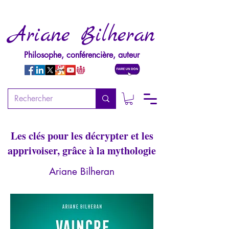
Ariane Bilheran
Philosophe, conférencière, auteur
Vaincre ses monstres
intérieurs
Les clés pour les décrypter et les
apprivoiser, grâce à la mythologie
Ariane Bilheran