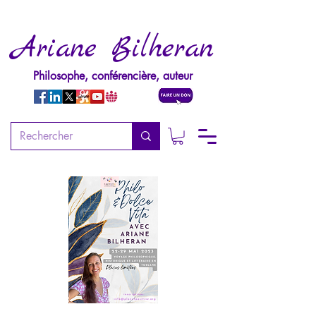
Ariane Bilheran
Philosophe, conférencière, auteur