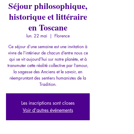
Séjour philosophique,
historique et littéraire
en Toscane
lun. 22 mai
  |  
Florence
Ce séjour d’une semaine est une invitation à
vivre de l’intérieur de chacun d’entre nous ce
qui se vit aujourd’hui sur notre planète, et à
transmuter cette réalité collective par l’amour,
la sagesse des Anciens et le savoir, en
réempruntant des sentiers humanistes de la
Tradition.
Les inscriptions sont closes
Voir d'autres événements