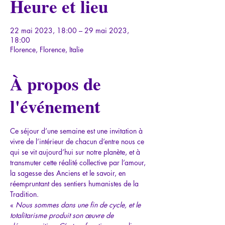
Heure et lieu
22 mai 2023, 18:00 – 29 mai 2023,
18:00
Florence, Florence, Italie
À propos de
l'événement
Ce séjour d’une semaine est une invitation à 
vivre de l’intérieur de chacun d’entre nous ce 
qui se vit aujourd’hui sur notre planète, et à 
transmuter cette réalité collective par l’amour, 
la sagesse des Anciens et le savoir, en 
réempruntant des sentiers humanistes de la 
Tradition.
« 
Nous sommes dans une fin de cycle, et le 
totalitarisme produit son œuvre de 