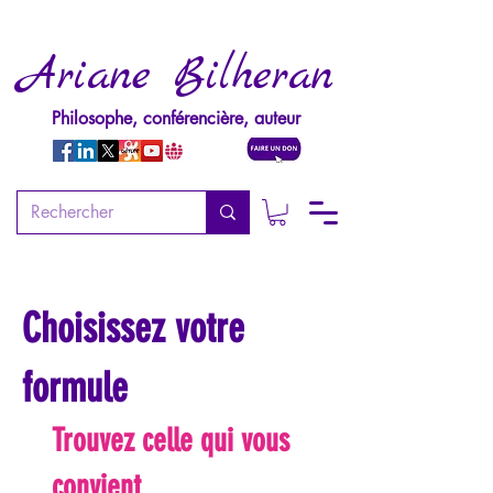
Ariane Bilheran
Philosophe, conférencière, auteur
Choisissez votre
formule
Trouvez celle qui vous
convient