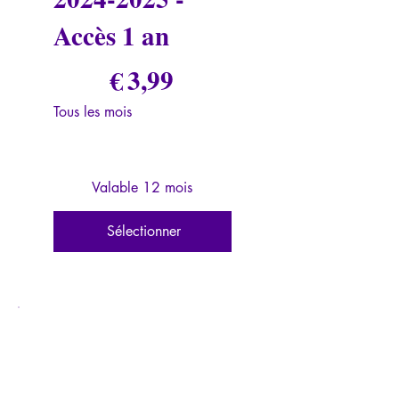
Accès 1 an
3,99 €
€
3,99
Tous les mois
Valable 12 mois
Sélectionner