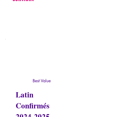
Best Value
Latin
Confirmés
2024-2025
-