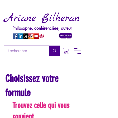
Ariane Bilheran
Philosophe, conférencière, auteur
Choisissez votre
formule
Trouvez celle qui vous
convient