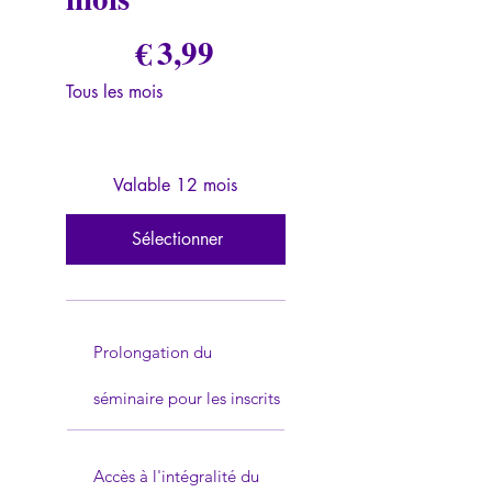
3,99 €
€
3,99
Tous les mois
Valable 12 mois
Sélectionner
Prolongation du
séminaire pour les inscrits
Accès à l'intégralité du