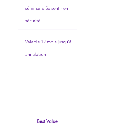
séminaire Se sentir en
sécurité
Valable 12 mois jusqu'à
annulation
Best Value