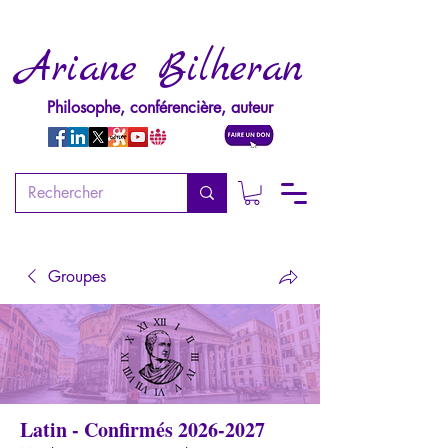
Ariane Bilheran
Philosophe, conférencière, auteur
Groupes
Latin - Confirmés 2026-2027