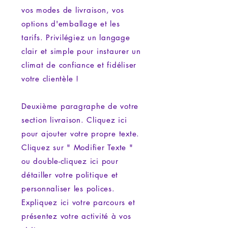
vos modes de livraison, vos
options d'emballage et les
tarifs. Privilégiez un langage
clair et simple pour instaurer un
climat de confiance et fidéliser
votre clientèle !
Deuxième paragraphe de votre
section livraison. Cliquez ici
pour ajouter votre propre texte.
Cliquez sur " Modifier Texte "
ou double-cliquez ici pour
détailler votre politique et
personnaliser les polices.
Expliquez ici votre parcours et
présentez votre activité à vos