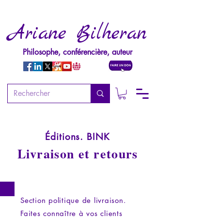
Ariane Bilheran
Philosophe, conférencière, auteur
Éditions. BINK
Livraison et retours
Section politique de livraison.
Faites connaître à vos clients