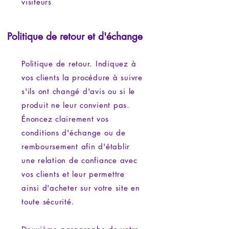
visiteurs
Politique de retour et d'échange
Politique de retour. Indiquez à
vos clients la procédure à suivre
s'ils ont changé d'avis ou si le
produit ne leur convient pas.
Énoncez clairement vos
conditions d'échange ou de
remboursement afin d'établir
une relation de confiance avec
vos clients et leur permettre
ainsi d'acheter sur votre site en
toute sécurité.