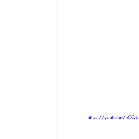
https://youtu.be/uCQ