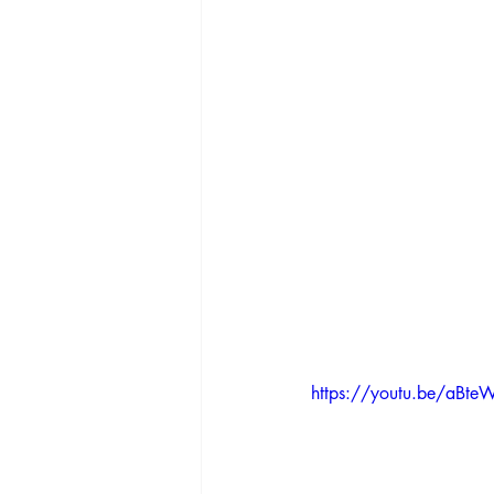
https://youtu.be/aBt