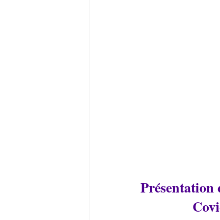
Présentation 
Covi