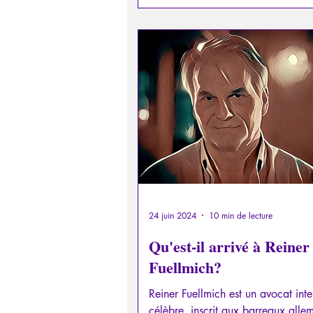
24 juin 2024
10 min de lecture
Qu'est-il arrivé à Reiner
Fuellmich?
Reiner Fuellmich est un avocat inte
célèbre, inscrit aux barreaux alle