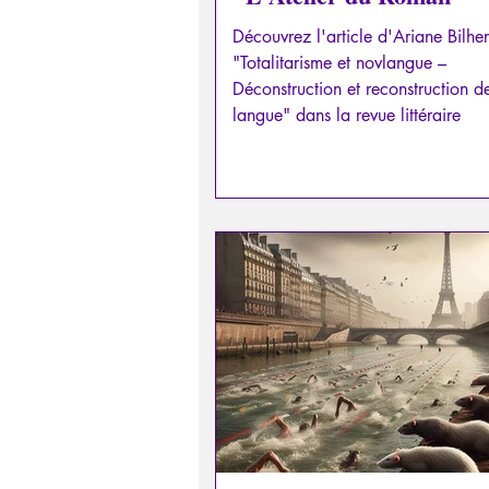
Découvrez l'article d'Ariane Bilhe
"Totalitarisme et novlangue –
Déconstruction et reconstruction d
langue" dans la revue littéraire