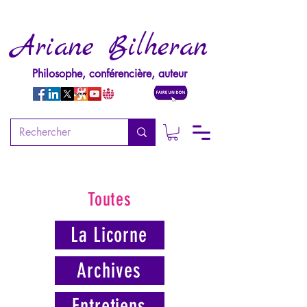
Ariane Bilheran
Philosophe, conférencière, auteur
Toutes
La Licorne
Archives
Entretiens