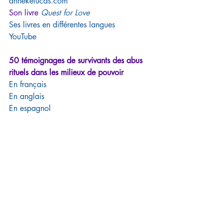
annekelucas.com
Son livre 
Quest
for Love
Ses livres en différentes langues
YouTube
50 témoignages de survivants des abus 
rituels dans les milieux de pouvoir 
En français
En anglais
En espagnol