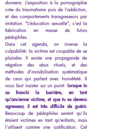
donnera. L’exposition à la pornographie 
crée du traumatisme puis de l’addiction, 
et des comportements transgresseurs par 
imitation. "L’éducation sexuelle", c’est la 
fabrication en masse de futurs 
pédophiles. 
Dans cet agenda, on inverse la 
culpabilité: la victime est coupable de se 
plaindre. Il existe une propagande de 
négation des abus rituels, et des 
méthodes d’invisibilisation systématique 
de ceux qui parlent avec honnêteté. Il 
nous faut insister sur un point: 
lorsque tu 
as franchi la barrière, en tant 
qu’ancienne victime, et que tu es devenu 
agresseur, il est très difficile de guérir.
Beaucoup de pédophiles savent qu’ils 
étaient victimes en tant qu’enfants, mais 
l’utilisent comme une justification. Cet 