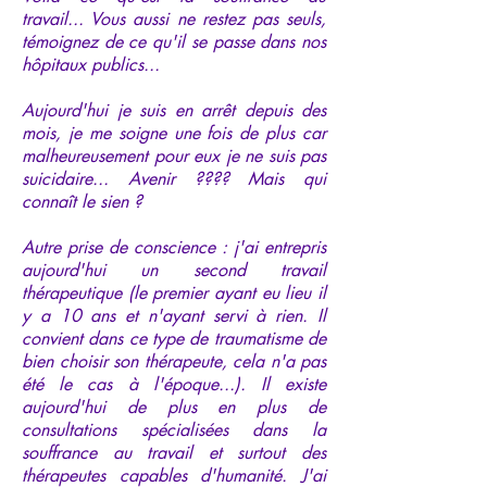
travail... Vous aussi ne restez pas seuls,
témoignez de ce qu'il se passe dans nos
hôpitaux publics...
Aujourd'hui je suis en arrêt depuis des
mois, je me soigne une fois de plus car
malheureusement pour eux je ne suis pas
suicidaire... Avenir ???? Mais qui
connaît le sien ?
Autre prise de conscience : j'ai entrepris
aujourd'hui un second travail
thérapeutique (le premier ayant eu lieu il
y a 10 ans et n'ayant servi à rien. Il
convient dans ce type de traumatisme de
bien choisir son thérapeute, cela n'a pas
été le cas à l'époque...). Il existe
aujourd'hui de plus en plus de
consultations spécialisées dans la
souffrance au travail et surtout des
thérapeutes capables d'humanité. J'ai