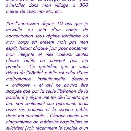
s'installer dans mon village à 300
mètres de chez moi etc. etc.
J'ai l'impression depuis 10 ans que je
travaille au sein d'un camp de
concentration sous régime totalitaire où
mon corps est présent mais pas mon
esprit, luttant chaque jour pour conserver
mon intégrité et mes valeurs, seules
choses qu'ils ne peuvent pas me
prendre... Ce quotidien que je vous
décris de l'hôpital public est celui d'une
maltraitance institutionnelle devenue
« ordinaire » et qui ne pourra être
stoppée que par la seule libération de la
parole. Il y règne une loi de l'omerta qui
tue, non seulement son personnel, mais
aussi ses patients et le service public
dans son ensemble... Chaque année une
cinquantaine de médecins hospitaliers se
suicident (voir récemment le suicide d'un