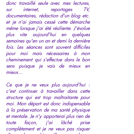
donc travaillé seule avec mes lectures,
sur internet, reportages TV,
documentaires, rédaction d'un blog etc.
et je n'ai jamais cessé cette démarche
même lorsque j'ai été résiliente. J'évolue
plus vite aujourd'hui en quelques
semaines qu'en un an et demi la dernière
fois. Les séances sont souvent difficiles
pour moi mais nécessaires à mon
cheminement qui s'effectue dans le bon
sens puisque je vais de mieux en
mieux...
Ce que je ne veux plus aujourd'hui :
c'est continuer à travailler dans cette
structure qui est trop maltraitante pour
moi. Mon départ est donc indispensable
à la préservation de ma santé physique
et mentale. Je n'y apporterai plus rien de
toute façon, j'ai lâché prise
complètement et je ne veux pas risquer