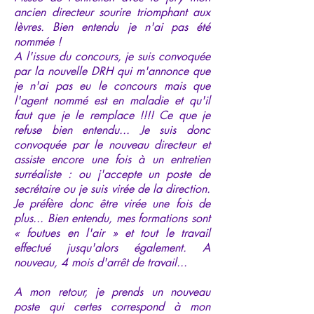
ancien directeur sourire triomphant aux
lèvres. Bien entendu je n'ai pas été
nommée !
A l'issue du concours, je suis convoquée
par la nouvelle DRH qui m'annonce que
je n'ai pas eu le concours mais que
l'agent nommé est en maladie et qu'il
faut que je le remplace !!!! Ce que je
refuse bien entendu... Je suis donc
convoquée par le nouveau directeur et
assiste encore une fois à un entretien
surréaliste : ou j'accepte un poste de
secrétaire ou je suis virée de la direction.
Je préfère donc être virée une fois de
plus... Bien entendu, mes formations sont
« foutues en l'air » et tout le travail
effectué jusqu'alors également. A
nouveau, 4 mois d'arrêt de travail...
A mon retour, je prends un nouveau
poste qui certes correspond à mon