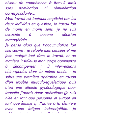
niveau de compétence à Bac+5 mais
sans nomination ni rémunération
correspondante...
Mon travail est toujours empêché par les
deux individus en question, le travail fait
de moins en moins sens, je ne suis
associée à aucune décision
managériale...
Je pense alors que l'accumulation fait
son œuvre : je refoule mes pensées et me
jette malgré tout dans le travail, et de
manière insidieuse mon corps commence
à décompenser : 3 interventions
chirurgicales dans la même année : je
subis une première opération en raison
d'un trouble musculo-squelettique puis
c'est une atteinte gynécologique pour
laquelle j'aurais deux opérations (je suis
niée en tant que personne et surtout en
tant que femme !). J'arrive à la dernière
avec une fatigue indescriptible. Je