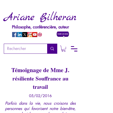
Ariane Bilheran
Philosophe, conférencière, auteur
Témoignage de Mme J.
résiliente Souffrance au
travail
05/02/2016
Parfois dans la vie, nous croisons des
personnes qui favorisent notre bien-être,