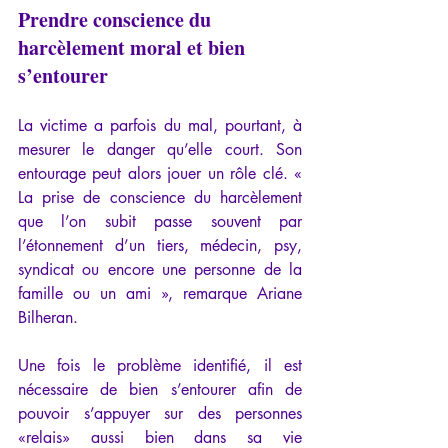
Prendre conscience du 
harcèlement moral et bien 
s’entourer
La victime a parfois du mal, pourtant, à 
mesurer le danger qu’elle court. Son 
entourage peut alors jouer un rôle clé. « 
La prise de conscience du harcèlement 
que l’on subit passe souvent par 
l’étonnement d’un tiers, médecin, psy, 
syndicat ou encore une personne de la 
famille ou un ami », remarque Ariane 
Bilheran.
Une fois le problème identifié, il est 
nécessaire de bien s’entourer afin de 
pouvoir s’appuyer sur des personnes 
«relais» aussi bien dans sa vie 