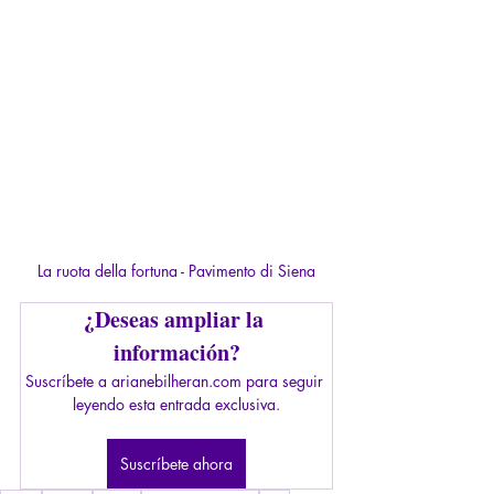
La ruota della fortuna - Pavimento di Siena
¿Deseas ampliar la 
información?
Suscríbete a arianebilheran.com para seguir 
leyendo esta entrada exclusiva.
Suscríbete ahora