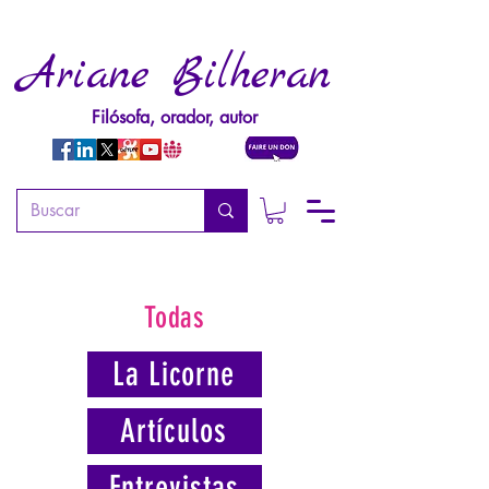
Ariane Bilheran
Filósofa, orador, autor
Todas
La Licorne
Artículos
Entrevistas