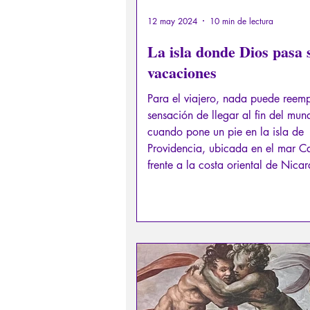
12 may 2024
10 min de lectura
La isla donde Dios pasa 
vacaciones
Para el viajero, nada puede reemp
sensación de llegar al fin del mun
cuando pone un pie en la isla de
Providencia, ubicada en el mar Ca
frente a la costa oriental de Nica