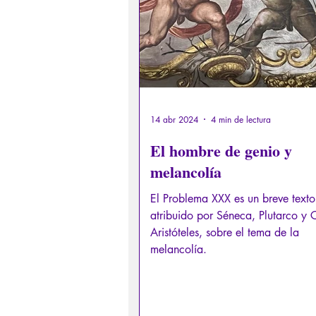
14 abr 2024
4 min de lectura
El hombre de genio y
melancolía
El Problema XXX es un breve texto
atribuido por Séneca, Plutarco y 
Aristóteles, sobre el tema de la
melancolía.