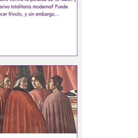
eriva totalitaria moderna? Puede
cer frívolo, y sin embargo…