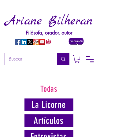
Ariane Bilheran
Filósofa, orador, autor
Todas
La Licorne
Artículos
Entrevistas