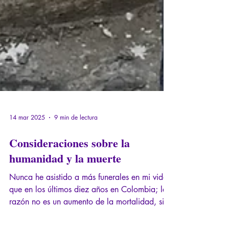
14 mar 2025
9 min de lectura
Consideraciones sobre la
humanidad y la muerte
Nunca he asistido a más funerales en mi vida
que en los últimos diez años en Colombia; la