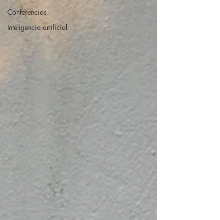
Conferencias
Inteligencia artificial