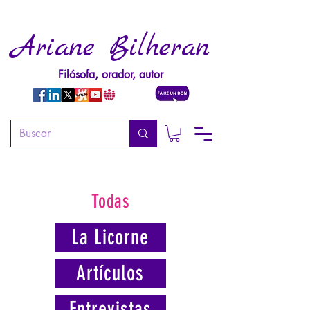
Ariane Bilheran
Filósofa, orador, autor
Todas
La Licorne
Artículos
Entrevistas