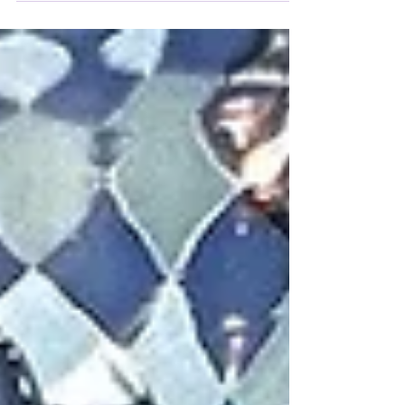
razón no es un aumento de la mortalidad, sino
el hecho de que la muerte aquí, donde vivo,
concierne a muchas personas más allá de los
seres queridos, familiares y amigos del difunto.