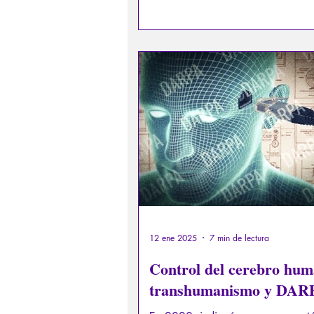
12 ene 2025
7 min de lectura
Control del cerebro hum
transhumanismo y DAR