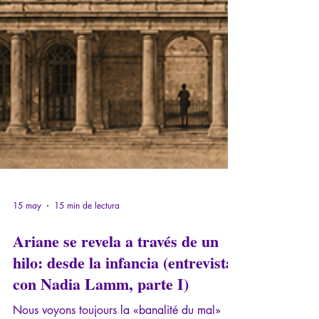
15 may
15 min de lectura
Ariane se revela a través de un
hilo: desde la infancia (entrevista