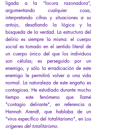
ligada a la “locura razonadora”, 
argumentando cualquier cosa, 
interpretando cifras y situaciones a su 
antojo, desafiando la lógica y la 
búsqueda de la verdad. La estructura del 
delirio es siempre la misma: el cuerpo 
social es tomado en el sentido literal de 
un cuerpo único del que los individuos 
son células; es perseguido por un 
enemigo, y sólo la erradicación de este 
enemigo le permitirá volver a una vida 
normal. La naturaleza de este engaño es 
contagiosa. He estudiado durante mucho 
tiempo este fenómeno que llamé 
"contagio delirante", en referencia a 
Hannah Arendt, que hablaba de un 
"virus específico del totalitarismo", en Los 
orígenes del totalitarismo.