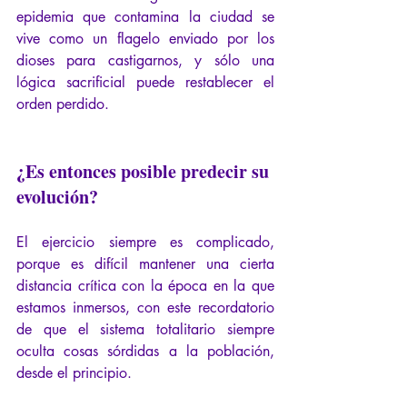
epidemia que contamina la ciudad se 
vive como un flagelo enviado por los 
dioses para castigarnos, y sólo una 
lógica sacrificial puede restablecer el 
orden perdido.
¿Es entonces posible predecir su 
evolución?
El ejercicio siempre es complicado, 
porque es difícil mantener una cierta 
distancia crítica con la época en la que 
estamos inmersos, con este recordatorio 
de que el sistema totalitario siempre 
oculta cosas sórdidas a la población, 
desde el principio.