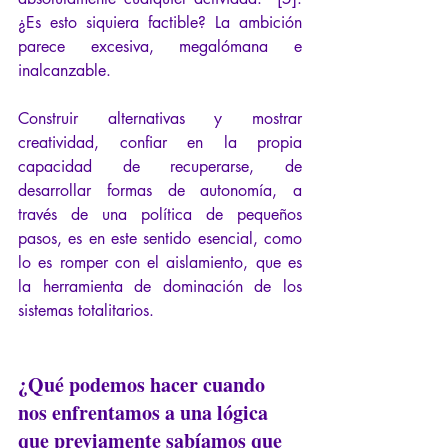
¿Es esto siquiera factible? La ambición 
parece excesiva, megalómana e 
inalcanzable.
Construir alternativas y mostrar 
creatividad, confiar en la propia 
capacidad de recuperarse, de 
desarrollar formas de autonomía, a 
través de una política de pequeños 
pasos, es en este sentido esencial, como 
lo es romper con el aislamiento, que es 
la herramienta de dominación de los 
sistemas totalitarios.
¿Qué podemos hacer cuando 
nos enfrentamos a una lógica 
que previamente sabíamos que 