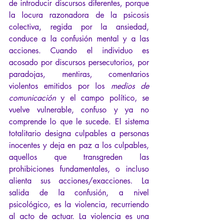
de introducir discursos diferentes, porque 
la locura razonadora de la psicosis 
colectiva, regida por la ansiedad, 
conduce a la confusión mental y a las 
acciones. Cuando el individuo es 
acosado por discursos persecutorios, por 
paradojas, mentiras, comentarios 
violentos emitidos por los 
medios de 
comunicación
 y el campo político, se 
vuelve vulnerable, confuso y ya no 
comprende lo que le sucede. El sistema 
totalitario designa culpables a personas 
inocentes y deja en paz a los culpables, 
aquellos que transgreden las 
prohibiciones fundamentales, o incluso 
alienta sus acciones/exacciones. La 
salida de la confusión, a nivel 
psicológico, es la violencia, recurriendo 
al acto de actuar. La violencia es una 