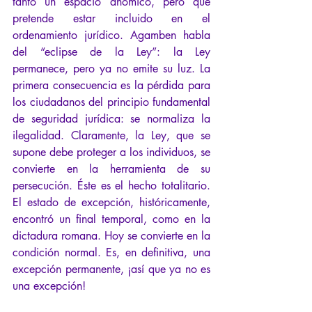
tanto un espacio anómico, pero que 
pretende estar incluido en el 
ordenamiento jurídico. Agamben habla 
del “eclipse de la Ley”: la Ley 
permanece, pero ya no emite su luz. La 
primera consecuencia es la pérdida para 
los ciudadanos del principio fundamental 
de seguridad jurídica: se normaliza la 
ilegalidad. Claramente, la Ley, que se 
supone debe proteger a los individuos, se 
convierte en la herramienta de su 
persecución. Éste es el hecho totalitario. 
El estado de excepción, históricamente, 
encontró un final temporal, como en la 
dictadura romana. Hoy se convierte en la 
condición normal. Es, en definitiva, una 
excepción permanente, ¡así que ya no es 
una excepción!