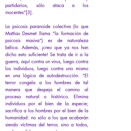
partidarios, sólo ataca a los 
inocentes”[3].
La psicosis paranoide colectiva (lo que 
Mattias Desmet llama “la formación de 
psicosis masiva”) es de naturaleza 
bélica. Además, ¡creo que ya nos han 
dicho esto suficiente! Se trata de ir a la 
guerra, aquí contra un virus, luego contra 
los individuos, luego contra uno mismo 
en una lógica de autodestrucción. “El 
terror congela a los hombres de tal 
manera que despeja el camino al 
proceso natural o histórico. Elimina 
individuos por el bien de la especie; 
sacrifica a los hombres por el bien de la 
humanidad: no sólo a los que acabarán 
siendo víctimas del terror, sino a todos, 