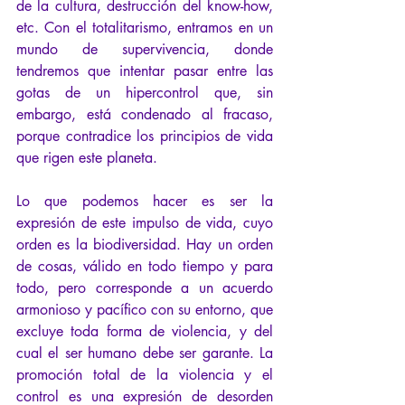
de la cultura, destrucción del know-how, 
etc. Con el totalitarismo, entramos en un 
mundo de supervivencia, donde 
tendremos que intentar pasar entre las 
gotas de un hipercontrol que, sin 
embargo, está condenado al fracaso, 
porque contradice los principios de vida 
que rigen este planeta.
Lo que podemos hacer es ser la 
expresión de este impulso de vida, cuyo 
orden es la biodiversidad. Hay un orden 
de cosas, válido en todo tiempo y para 
todo, pero corresponde a un acuerdo 
armonioso y pacífico con su entorno, que 
excluye toda forma de violencia, y del 
cual el ser humano debe ser garante. La 
promoción total de la violencia y el 
control es una expresión de desorden 