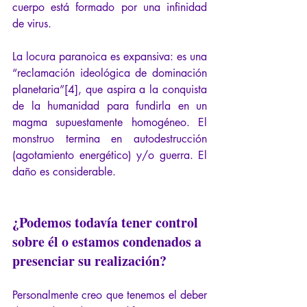
cuerpo está formado por una infinidad 
de virus.
La locura paranoica es expansiva: es una 
“reclamación ideológica de dominación 
planetaria”[4], que aspira a la conquista 
de la humanidad para fundirla en un 
magma supuestamente homogéneo. El 
monstruo termina en autodestrucción 
(agotamiento energético) y/o guerra. El 
daño es considerable.
¿Podemos todavía tener control 
sobre él o estamos condenados a 
presenciar su realización?
Personalmente creo que tenemos el deber 