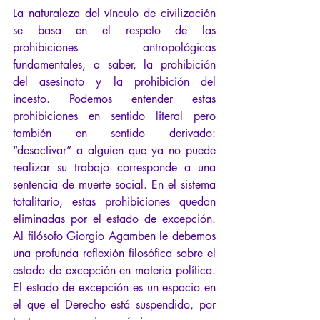
La naturaleza del vínculo de civilización 
se basa en el respeto de las 
prohibiciones antropológicas 
fundamentales, a saber, la prohibición 
del asesinato y la prohibición del 
incesto. Podemos entender estas 
prohibiciones en sentido literal pero 
también en sentido derivado: 
“desactivar” a alguien que ya no puede 
realizar su trabajo corresponde a una 
sentencia de muerte social. En el sistema 
totalitario, estas prohibiciones quedan 
eliminadas por el estado de excepción. 
Al filósofo Giorgio Agamben le debemos 
una profunda reflexión filosófica sobre el 
estado de excepción en materia política. 
El estado de excepción es un espacio en 
el que el Derecho está suspendido, por 