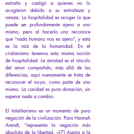
extraño y castigó a quienes no lo 
acogieron debido a su extrañeza y 
rareza. La hospitalidad es acoger lo que 
puede ser profundamente ajeno a uno 
mismo, pero al hacerlo uno reconoce 
que “nada humano nos es ajeno”, y esta 
es la raíz de la humanidad. En el 
cristianismo tenemos esta misma noción 
de hospitalidad. La amistad es el vínculo 
del amor compartido, más allá de las 
diferencias, aquí nuevamente se trata de 
reconocer el no-yo, como parte de uno 
mismo. La caridad es pura donación, sin 
esperar nada a cambio.
El totalitarismo es un momento de pura 
negación de la civilización. Para Hannah 
Arendt, “representa la negación más 
absoluta de la libertad. »[7] Aspira a la 