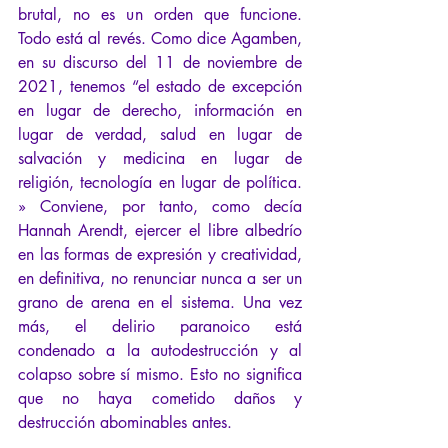
brutal, no es un orden que funcione. 
Todo está al revés. Como dice Agamben, 
en su discurso del 11 de noviembre de 
2021, tenemos “el estado de excepción 
en lugar de derecho, información en 
lugar de verdad, salud en lugar de 
salvación y medicina en lugar de 
religión, tecnología en lugar de política. 
» Conviene, por tanto, como decía 
Hannah Arendt, ejercer el libre albedrío 
en las formas de expresión y creatividad, 
en definitiva, no renunciar nunca a ser un 
grano de arena en el sistema. Una vez 
más, el delirio paranoico está 
condenado a la autodestrucción y al 
colapso sobre sí mismo. Esto no significa 
que no haya cometido daños y 
destrucción abominables antes.