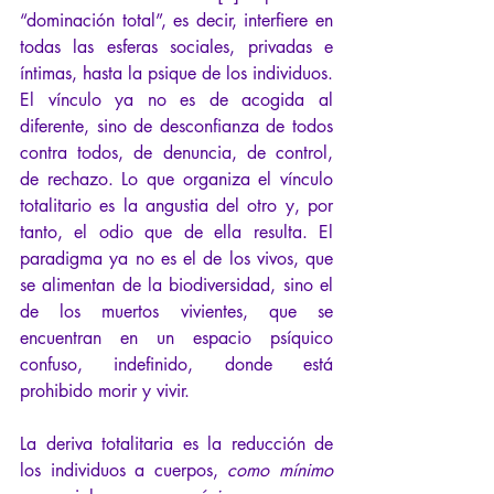
“dominación total”, es decir, interfiere en 
todas las esferas sociales, privadas e 
íntimas, hasta la psique de los individuos. 
El vínculo ya no es de acogida al 
diferente, sino de desconfianza de todos 
contra todos, de denuncia, de control, 
de rechazo. Lo que organiza el vínculo 
totalitario es la angustia del otro y, por 
tanto, el odio que de ella resulta. El 
paradigma ya no es el de los vivos, que 
se alimentan de la biodiversidad, sino el 
de los muertos vivientes, que se 
encuentran en un espacio psíquico 
confuso, indefinido, donde está 
prohibido morir y vivir.
La deriva totalitaria es la reducción de 
los individuos a cuerpos, 
como mínimo