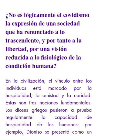
¿No es lógicamente el covidismo 
la expresión de una sociedad 
que ha renunciado a lo 
trascendente, y por tanto a la 
libertad, por una visión 
reducida a lo fisiológico de la 
condición humana?
En la civilización, el vínculo entre los 
individuos está marcado por la 
hospitalidad, la amistad y la caridad. 
Estas son tres nociones fundamentales. 
Los dioses griegos pusieron a prueba 
regularmente la capacidad de 
hospitalidad de los humanos; por 
ejemplo, Dioniso se presentó como un 