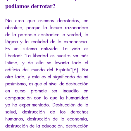
podíamos derrotar?
No creo que estemos derrotados, en 
absoluto, porque la locura razonadora 
de la paranoia contradice la verdad, la 
lógica y la realidad de la experiencia. 
Es un sistema anti-vida. La vida es 
libertad; “La libertad es nuestro ser más 
íntimo, y de ella se levanta todo el 
edificio del mundo del Espíritu”[6]. Por 
otro lado, y este es el significado de mi 
pesimismo, es que el nivel de destrucción 
en curso promete ser inaudito en 
comparación con lo que la humanidad 
ya ha experimentado. Destrucción de la 
salud, destrucción de los derechos 
humanos, destrucción de la economía, 
destrucción de la educación, destrucción 