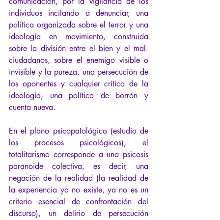
comunicación, por la vigilancia de los 
individuos incitando a denunciar, una 
política organizada sobre el terror y una 
ideología en movimiento, construida 
sobre la división entre el bien y el mal. 
ciudadanos, sobre el enemigo visible o 
invisible y la pureza, una persecución de 
los oponentes y cualquier crítica de la 
ideología, una política de borrón y 
cuenta nueva.
En el plano psicopatológico (estudio de 
los procesos psicológicos), el 
totalitarismo corresponde a una psicosis 
paranoide colectiva, es decir, una 
negación de la realidad (la realidad de 
la experiencia ya no existe, ya no es un 
criterio esencial de confrontación del 
discurso), un delirio de persecución 