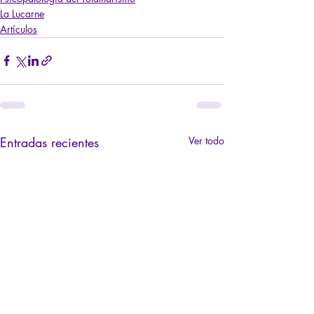
La Lucarne
Artículos
Entradas recientes
Ver todo