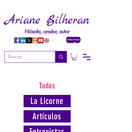
Ariane Bilheran
Filósofa, orador, autor
Todas
La Licorne
Artículos
Entrevistas