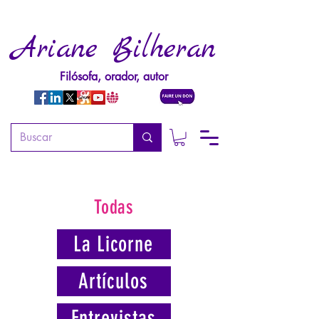
Ariane Bilheran
Filósofa, orador, autor
Todas
La Licorne
Artículos
Entrevistas