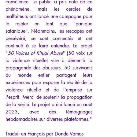
conscience. Le public a pris note de ce 
phénomène, mais les cercles de 
malfaiteurs ont lancé une campagne pour 
le rejeter en tant que "panique 
satanique". Néanmoins, les rescapés ont 
persévéré, se sont connectés et ont 
continué à se faire entendre. Le projet 
"
50 Voices of Ritual Abuse
" (50 voix sur 
la violence rituelle) vise à démentir la 
propagande des abuseurs. 50 survivants 
du monde entier partagent leurs 
expériences pour exposer la réalité de la 
violence rituelle et de l'emprise sur 
l'esprit. Merci de soutenir la propagation 
de la vérité. Le projet a été lancé en août 
2023, avec des témoignages 
hebdomadaires sur diverses plateformes." 
Traduit en Français par Donde Vamos