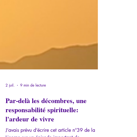
2 juil.
9 min de lecture