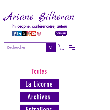
Ariane Bilheran
Philosophe, conférencière, auteur
Toutes
La Licorne
Archives
Entretiens