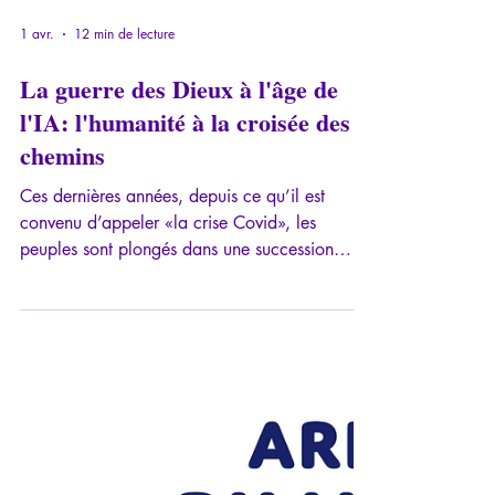
1 avr.
12 min de lecture
La guerre des Dieux à l'âge de
l'IA: l'humanité à la croisée des
chemins
Ces dernières années, depuis ce qu’il est
convenu d’appeler «la crise Covid», les
peuples sont plongés dans une succession
d’informations toutes plus effrayantes et