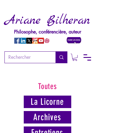
Ariane Bilheran
Philosophe, conférencière, auteur
Toutes
La Licorne
Archives
Entretiens