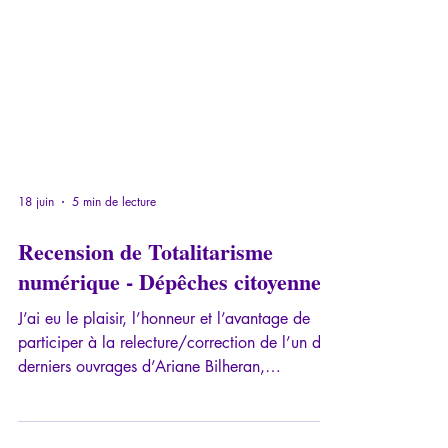
18 juin
5 min de lecture
Recension de Totalitarisme
numérique - Dépêches citoyennes