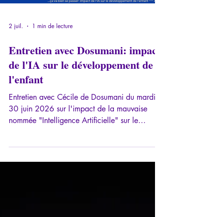
2 juil.
1 min de lecture
Entretien avec Dosumani: impact
de l'IA sur le développement de
l'enfant
Entretien avec Cécile de Dosumani du mardi
30 juin 2026 sur l'impact de la mauvaise
nommée "Intelligence Artificielle" sur le
développement de l'enfant.