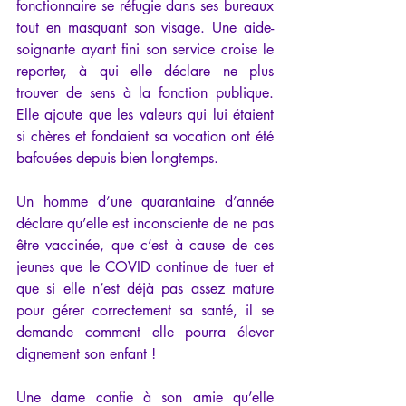
fonctionnaire se réfugie dans ses bureaux 
tout en masquant son visage. Une aide-
soignante ayant fini son service croise le 
reporter, à qui elle déclare ne plus 
trouver de sens à la fonction publique. 
Elle ajoute que les valeurs qui lui étaient 
si chères et fondaient sa vocation ont été 
bafouées depuis bien longtemps.
Un homme d’une quarantaine d’année 
déclare qu’elle est inconsciente de ne pas 
être vaccinée, que c’est à cause de ces 
jeunes que le COVID continue de tuer et 
que si elle n’est déjà pas assez mature 
pour gérer correctement sa santé, il se 
demande comment elle pourra élever 
dignement son enfant !
Une dame confie à son amie qu’elle 