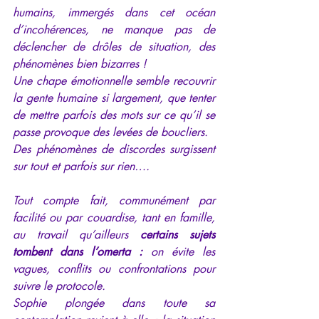
humains, immergés dans cet océan 
d’incohérences, ne manque pas de 
déclencher de drôles de situation, des 
phénomènes bien bizarres ! 
Une chape émotionnelle semble recouvrir 
la gente humaine si largement, que tenter 
de mettre parfois des mots sur ce qu’il se 
passe provoque des levées de boucliers. 
Des phénomènes de discordes surgissent 
sur tout et parfois sur rien…. 
Tout compte fait, communément par 
facilité ou par couardise, tant en famille, 
au travail qu’ailleurs 
certains sujets 
tombent dans l’omerta :
 on évite les 
vagues, conflits ou confrontations pour 
suivre le protocole.
Sophie plongée dans toute sa 