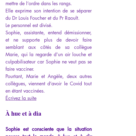
mettre de l’ordre dans les rangs. 
Elle exprime son intention de se séparer 
du Dr Louis Foucher et du Pr Raoult. 
Le personnel est divisé. 
Sophie, assistante, entend démissionner, 
et ne supporte plus de devoir faire 
semblant aux côtés de sa collègue 
Marie, qui la regarde d’un air louche et 
culpabilisateur car Sophie ne veut pas se 
faire vacciner. 
Pourtant, Marie et Angèle, deux autres 
collègues, viennent d’avoir le Covid tout 
en étant vaccinées.
Écrivez la suite
À hue et à dia
Sophie est consciente que la situation 