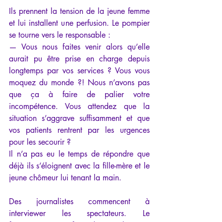
Ils prennent la tension de la jeune femme 
et lui installent une perfusion. Le pompier 
se tourne vers le responsable :
— Vous nous faites venir alors qu’elle 
aurait pu être prise en charge depuis 
longtemps par vos services ? Vous vous 
moquez du monde ?! Nous n’avons pas 
que ça à faire de palier votre 
incompétence. Vous attendez que la 
situation s’aggrave suffisamment et que 
vos patients rentrent par les urgences 
pour les secourir ?
Il n’a pas eu le temps de répondre que 
déjà ils s’éloignent avec la fille-mère et le 
jeune chômeur lui tenant la main.
Des journalistes commencent à 
interviewer les spectateurs. Le 