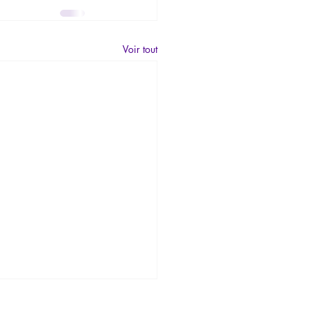
Voir tout