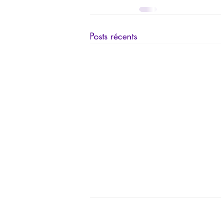
Posts récents