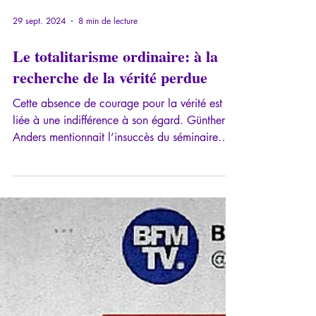
29 sept. 2024
8 min de lecture
Le totalitarisme ordinaire: à la
recherche de la vérité perdue
Cette absence de courage pour la vérité est
liée à une indifférence à son égard. Günther