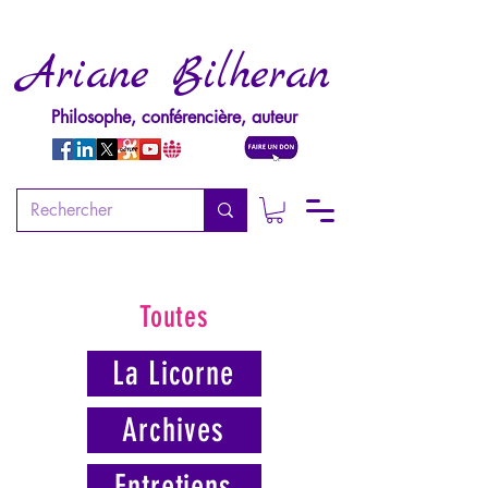
Ariane Bilheran
Philosophe, conférencière, auteur
Toutes
La Licorne
Archives
Entretiens