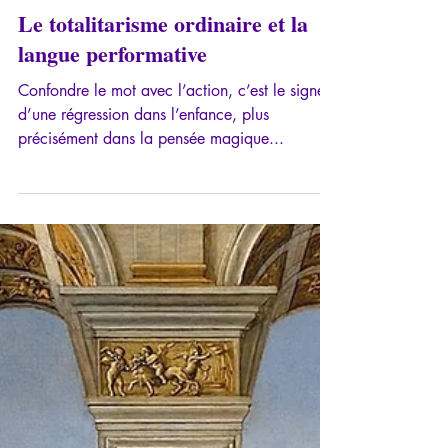
22 sept. 2024
8 min de lecture
Le totalitarisme ordinaire et la
langue performative
Confondre le mot avec l’action, c’est le signe
d’une régression dans l’enfance, plus