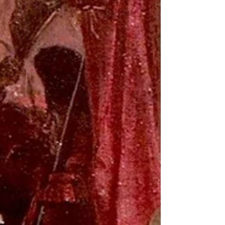
comme pour les organisations de protection...