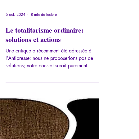
6 oct. 2024
8 min de lecture
Le totalitarisme ordinaire:
solutions et actions
Une critique a récemment été adressée à
l’Antipresse: nous ne proposerions pas de
solutions; notre constat serait purement
descriptif...