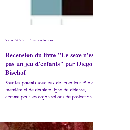
2 avr. 2025
2 min de lecture
Recension du livre "Le sexe n'est
pas un jeu d'enfants" par Diego
Bischof
Pour les parents soucieux de jouer leur rôle de
première et de dernière ligne de défense,