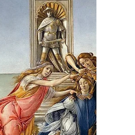
précisément dans la pensée magique...