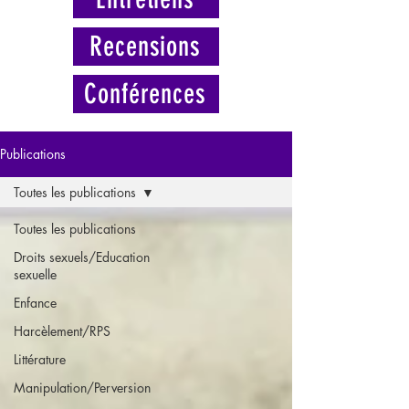
Recensions
Conférences
Publications
Toutes les publications
Toutes les publications
Droits sexuels/Education
sexuelle
Enfance
Harcèlement/RPS
Littérature
Manipulation/Perversion