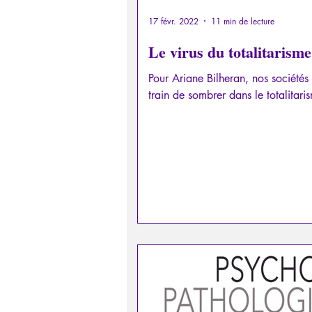
17 févr. 2022
11 min de lecture
Le virus du totalitarisme
Pour Ariane Bilheran, nos sociétés
train de sombrer dans le totalitaris