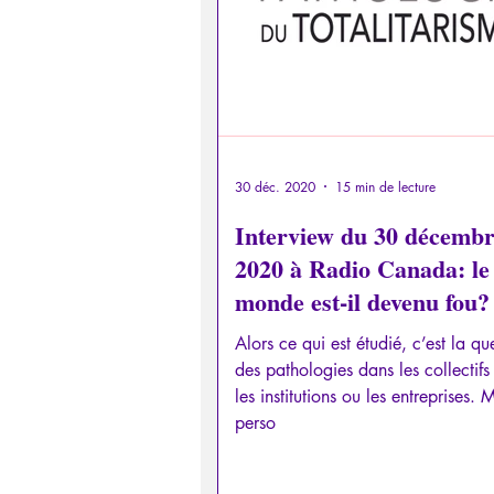
30 déc. 2020
15 min de lecture
Interview du 30 décemb
2020 à Radio Canada: le
monde est-il devenu fou?
Alors ce qui est étudié, c’est la qu
des pathologies dans les collectifs
les institutions ou les entreprises. M
perso