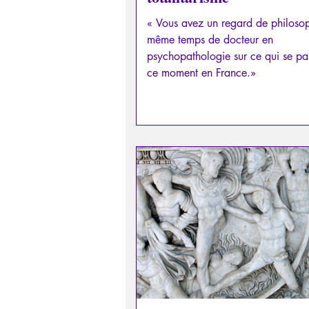
« Vous avez un regard de philoso
même temps de docteur en
psychopathologie sur ce qui se pa
ce moment en France.»