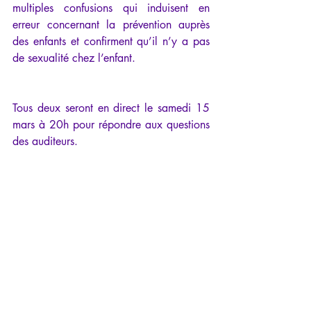
multiples confusions qui induisent en 
erreur concernant la prévention auprès 
des enfants et confirment qu’il n’y a pas 
de sexualité chez l’enfant. 
Tous deux seront en direct le samedi 15 
mars à 20h pour répondre aux questions 
des auditeurs.