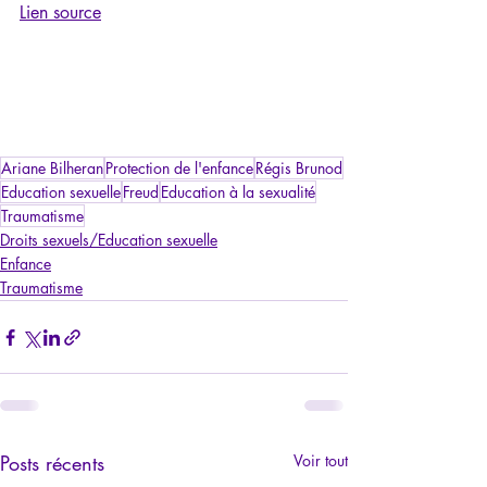
Lien source
Ariane Bilheran
Protection de l'enfance
Régis Brunod
Education sexuelle
Freud
Education à la sexualité
Traumatisme
Droits sexuels/Education sexuelle
Enfance
Traumatisme
Posts récents
Voir tout