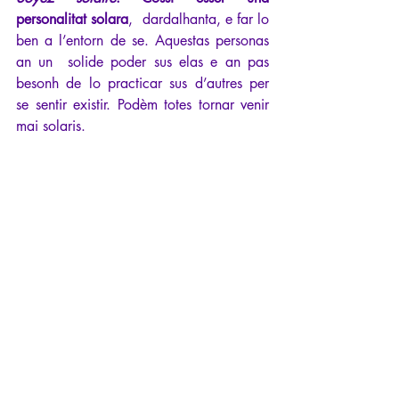
personalitat solara
,  dardalhanta, e far lo 
ben a l’entorn de se. Aquestas personas 
an un  solide poder sus elas e an pas 
besonh de lo practicar sus d’autres per  
se sentir existir. Podèm totes tornar venir 
mai solaris.