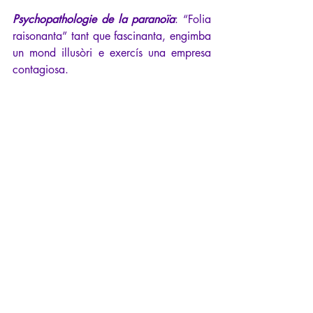
Psychopathologie de la paranoïa
: “Folia 
raisonanta” tant que fascinanta, engimba 
un mond illusòri e exercís una empresa 
contagiosa.