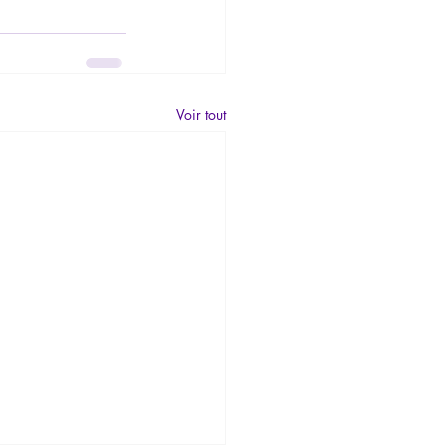
Voir tout