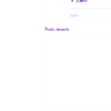
Posts récents