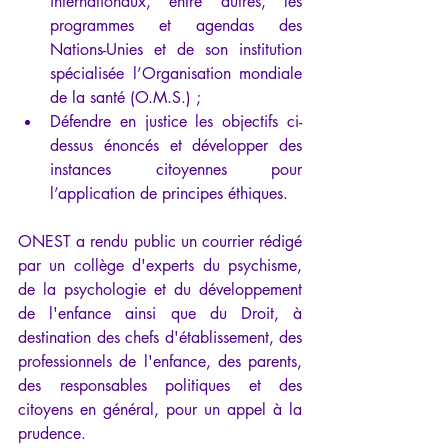
internationaux, entre autres, les 
programmes et agendas des 
Nations-Unies et de son institution 
spécialisée l’Organisation mondiale 
de la santé (O.M.S.) ; 
Défendre en justice les objectifs ci-
dessus énoncés et développer des 
instances citoyennes pour 
l’application de principes éthiques.
ONEST a rendu public un courrier rédigé 
par un collège d'experts du psychisme, 
de la psychologie et du développement 
de l'enfance ainsi que du Droit, à 
destination des chefs d'établissement, des 
professionnels de l'enfance, des parents, 
des responsables politiques et des 
citoyens en général, pour un appel à la 
prudence.