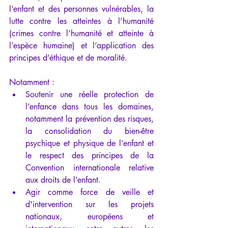
l’enfant et des personnes vulnérables, la 
lutte contre les atteintes à l’humanité 
(crimes contre l’humanité et atteinte à 
l’espèce humaine) et l’application des 
principes d’éthique et de moralité.
Notamment :
Soutenir une réelle protection de 
l’enfance dans tous les domaines, 
notamment la prévention des risques, 
la consolidation du bien-être 
psychique et physique de l’enfant et 
le respect des principes de la 
Convention internationale relative 
aux droits de l’enfant.
Agir comme force de veille et 
d'intervention sur les projets 
nationaux, européens et 