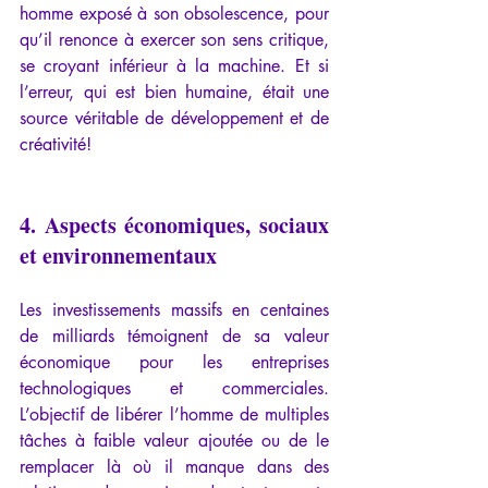
homme exposé à son obsolescence, pour 
qu’il renonce à exercer son sens critique, 
se croyant inférieur à la machine. Et si 
l’erreur, qui est bien humaine, était une 
source véritable de développement et de 
créativité!
4. Aspects économiques, sociaux 
et environnementaux
Les investissements massifs en centaines 
de milliards témoignent de sa valeur 
économique pour les entreprises 
technologiques et commerciales. 
L’objectif de libérer l’homme de multiples 
tâches à faible valeur ajoutée ou de le 
remplacer là où il manque dans des 