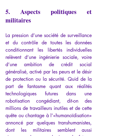
5. Aspects politiques et 
militaires
La pression d’une société de surveillance 
et du contrôle de toutes les données 
conditionnant les libertés individuelles 
relèvent d’une ingénierie sociale, voire 
d’une ambition de crédit social 
généralisé, activé par les peurs et le désir 
de protection ou la sécurité. Quid de la 
part de fantasme quant aux réalités 
technologiques futures dans une 
robotisation congédiant, dit-on des 
millions de travailleurs inutiles et de cette 
quête ou chantage à l’«humanoïdisation» 
annoncé par quelques transhumanistes, 
dont les militaires semblent aussi 