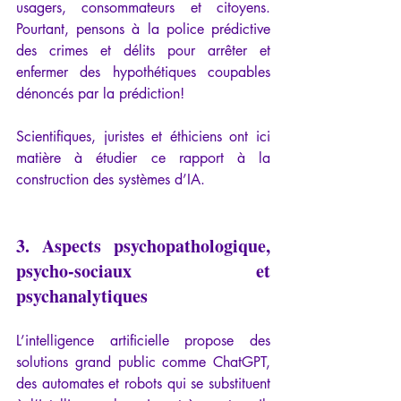
usagers, consommateurs et citoyens. 
Pourtant, pensons à la police prédictive 
des crimes et délits pour arrêter et 
enfermer des hypothétiques coupables 
dénoncés par la prédiction!
Scientifiques, juristes et éthiciens ont ici 
matière à étudier ce rapport à la 
construction des systèmes d’IA.
3. Aspects psychopathologique, 
psycho-sociaux et 
psychanalytiques
L’intelligence artificielle propose des 
solutions grand public comme ChatGPT, 
des automates et robots qui se substituent 