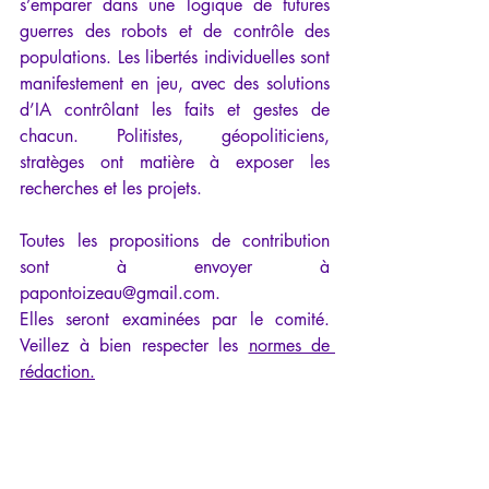
s’emparer dans une logique de futures 
guerres des robots et de contrôle des 
populations. Les libertés individuelles sont 
manifestement en jeu, avec des solutions 
d’IA contrôlant les faits et gestes de 
chacun. Politistes, géopoliticiens, 
stratèges ont matière à exposer les 
recherches et les projets.
Toutes les propositions de contribution 
sont à envoyer à 
papontoizeau@gmail.com
.
Elles seront examinées par le comité. 
Veillez à bien respecter les 
normes de 
rédaction.