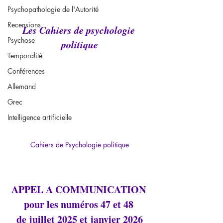
Psychopathologie de l'Autorité
Recensions
Les Cahiers de psychologie 
Psychose
politique
Temporalité
Conférences
Allemand
Grec
Intelligence artificielle
Cahiers de Psychologie politique
APPEL A COMMUNICATION 
pour les numéros 47 et 48 
de juillet 2025 et janvier 2026