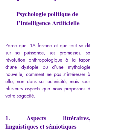
Psychologie politique de 
l’Intelligence Artificielle
Parce que l’IA fascine et que tout se dit 
sur sa puissance, ses promesses, sa 
révolution anthropologique à la façon 
d’une dystopie ou d’une mythologie 
nouvelle, comment ne pas s’intéresser à 
elle, non dans sa technicité, mais sous 
plusieurs aspects que nous proposons à 
votre sagacité.
1. Aspects littéraires, 
linguistiques et sémiotiques