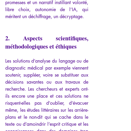
promesses et un narratif instillant volonté, 
libre choix, autonomie de l’IA, qui 
méritent un déchiffrage, un décryptage.
2. Aspects scientifiques, 
méthodologiques et éthiques
Les solutions d’analyse du langage ou de 
diagnostic médical par exemple viennent 
soutenir, suppléer, voire se substituer aux 
décisions savantes ou aux travaux de 
recherche. Les chercheurs et experts ont-
ils encore une place et ces solutions ne 
risquent-elles pas d’oublier, d’évacuer 
même, les études littéraires sur les arrière-
plans et le non-dit qui se cache dans le 
texte ou d’amoindrir l’esprit critique et les 