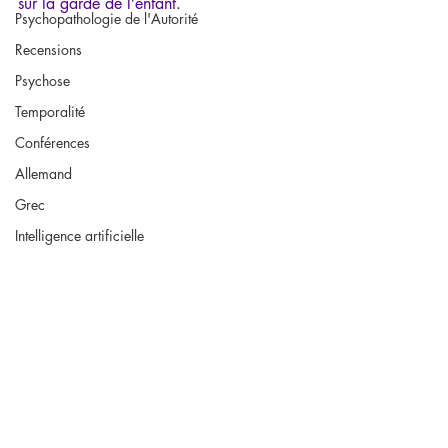
sur la garde de l’enfant.
Psychopathologie de l'Autorité
Recensions
Psychose
Temporalité
Conférences
Allemand
Grec
Intelligence artificielle