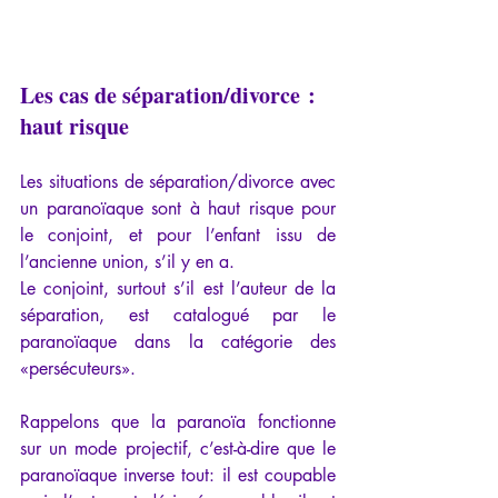
Les cas de séparation/divorce : 
haut risque
Les situations de séparation/divorce avec 
un paranoïaque sont à haut risque pour 
le conjoint, et pour l’enfant issu de 
l’ancienne union, s’il y en a.
Le conjoint, surtout s’il est l’auteur de la 
séparation, est catalogué par le 
paranoïaque dans la catégorie des 
«persécuteurs».
Rappelons que la paranoïa fonctionne 
sur un mode projectif, c’est-à-dire que le 
paranoïaque inverse tout: il est coupable 