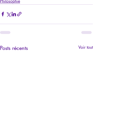
Philosophie
Posts récents
Voir tout